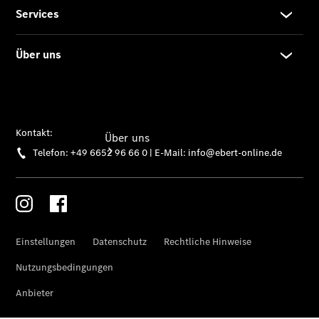
Über uns
Übersicht
Kontakt